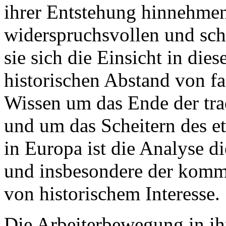
ihrer Entstehung hinnehme
widerspruchsvollen und sc
sie sich die Einsicht in die
historischen Abstand von fa
Wissen um das Ende der tra
und um das Scheitern des et
in Europa ist die Analyse d
und insbesondere der komm
von historischem Interesse.
Die Arbeiterbewegung in ih