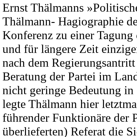
Ernst Thälmanns »Politisch
Thälmann- Hagiographie de
Konferenz zu einer Tagung d
und für längere Zeit einzig
nach dem Regierungsantritt 
Beratung der Partei im Land
nicht geringe Bedeutung in
legte Thälmann hier letztma
führender Funktionäre der P
überlieferten) Referat die 