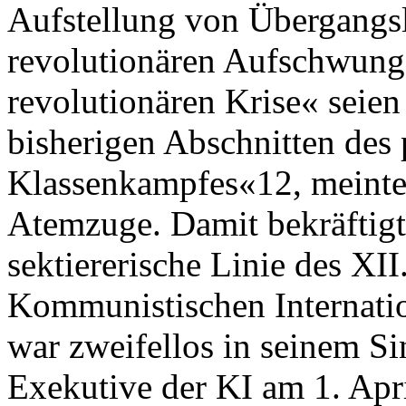
Aufstellung von Übergangs
revolutionären Aufschwungs
revolutionären Krise« seien 
bisherigen Abschnitten des 
Klassenkampfes«12, meinte
Atemzuge. Damit bekräftigt
sektiererische Linie des XI
Kommunistischen Internati
war zweifellos in seinem Si
Exekutive der KI am 1. Apri