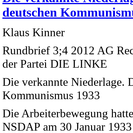
deutschen Kommunism
Klaus Kinner
Rundbrief 3;4 2012 AG Rec
der Partei DIE LINKE
Die verkannte Niederlage.
Kommunismus 1933
Die Arbeiterbewegung hatte
NSDAP am 30 Januar 1933 d