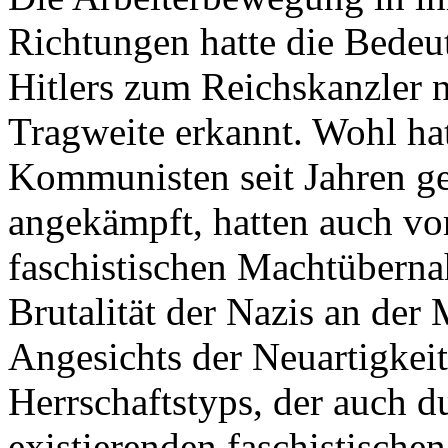
Richtungen hatte die Bede
Hitlers zum Reichskanzler n
Tragweite erkannt. Wohl ha
Kommunisten seit Jahren ge
angekämpft, hatten auch vo
faschistischen Machtübern
Brutalität der Nazis an der
Angesichts der Neuartigkeit
Herrschaftstyps, der auch d
existierenden faschistische