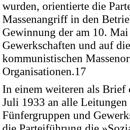
wurden, orientierte die Part
Massenangriff in den Betri
Gewinnung der am 10. Mai 
Gewerkschaften und auf die
kommunistischen Massenorga
Organisationen.17
In einem weiteren als Brief
Juli 1933 an alle Leitungen 
Fünfergruppen und Gewerks
die Parteiführung die »Sozia