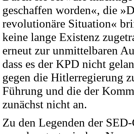
geschaffen worden«, die »D
revolutionäre Situation« b
keine lange Existenz zugetr
erneut zur unmittelbaren Au
dass es der KPD nicht gela
gegen die Hitlerregierung z
Führung und die der Kommun
zunächst nicht an.
Zu den Legenden der SED-G