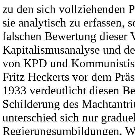
zu den sich vollziehenden P
sie analytisch zu erfassen, 
falschen Bewertung dieser 
Kapitalismusanalyse und de
von KPD und Kommunistisch
Fritz Heckerts vor dem Prä
1933 verdeutlicht diesen Be
Schilderung des Machtantrit
unterschied sich nur gradue
Regierungsumbildungen. W