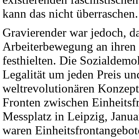
kann das nicht überraschen.
Gravierender war jedoch, da
Arbeiterbewegung an ihren
festhielten. Die Sozialdemo
Legalität um jeden Preis u
weltrevolutionären Konzept
Fronten zwischen Einheitsf
Messplatz in Leipzig, Janua
waren Einheitsfrontangebot