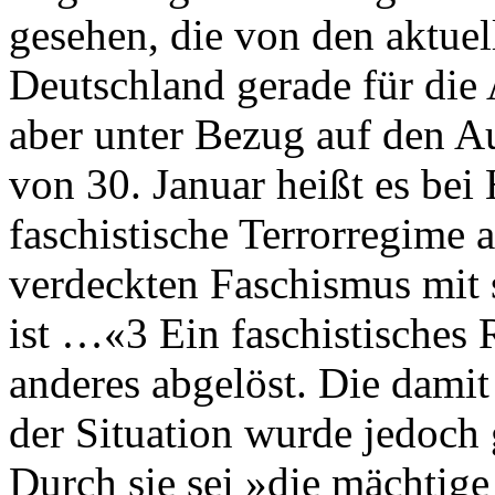
gesehen, die von den aktue
Deutschland gerade für die
aber unter Bezug auf den A
von 30. Januar heißt es bei 
faschistische Terrorregime 
verdeckten Faschismus mit
ist …«3 Ein faschistisches
anderes abgelöst. Die dami
der Situation wurde jedoch
Durch sie sei »die mächtig