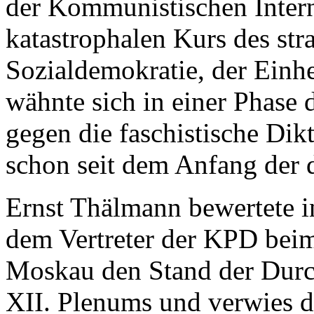
der Kommunistischen Intern
katastrophalen Kurs des str
Sozialdemokratie, der Einhe
wähnte sich in einer Phase
gegen die faschistische Dikta
schon seit dem Anfang der dr
Ernst Thälmann bewertete in
dem Vertreter der KPD bei
Moskau den Stand der Durc
XII. Plenums und verwies 