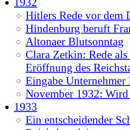
1932
Hitlers Rede vor dem 
Hindenburg beruft Fr
Altonaer Blutsonntag
Clara Zetkin: Rede als 
Eröffnung des Reichst
Eingabe Unternehmer
November 1932: Wird H
1933
Ein entscheidender Sch