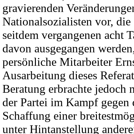
gravierenden Veränderungen
Nationalsozialisten vor, di
seitdem vergangenen acht 
davon ausgegangen werden, 
persönliche Mitarbeiter Ern
Ausarbeitung dieses Referat
Beratung erbrachte jedoch 
der Partei im Kampf gegen 
Schaffung einer breitestmög
unter Hintanstellung andere