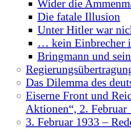
Wider die Ammenm
Die fatale Illusion
Unter Hitler war nic
… kein Einbrecher i
Bringmann und sein
Regierungsübertragun
Das Dilemma des deu
Eiserne Front und Rei
Aktionen“, 2. Februar
3. Februar 1933 – Red