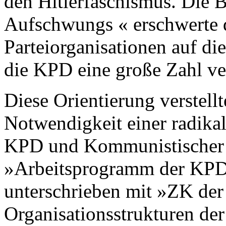
den Hitlerfaschismus. Die 
Aufschwungs « erschwerte 
Parteiorganisationen auf d
die KPD eine große Zahl ve
Diese Orientierung verstellt
Notwendigkeit einer radikal
KPD und Kommunistischer I
»Arbeitsprogramm der KPD 
unterschrieben mit »ZK der 
Organisationsstrukturen der 