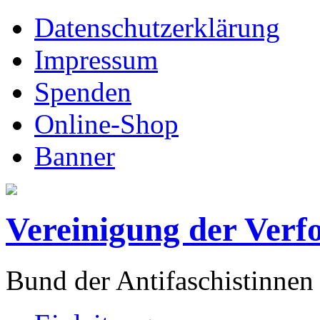
Datenschutzerklärung
Impressum
Spenden
Online-Shop
Banner
Vereinigung der Verf
Bund der Antifaschistinnen