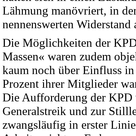
Lähmung manövriert, in de
nennenswerten Widerstand 
Die Möglichkeiten der KPD
Massen« waren zudem objekt
kaum noch über Einfluss in
Prozent ihrer Mitglieder war
Die Aufforderung der KPD
Generalstreik und zur Still
zwangsläufig in erster Lini