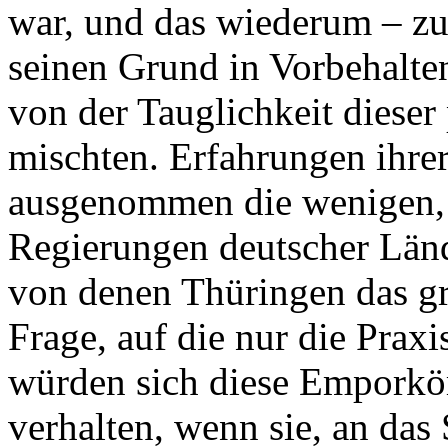
war, und das wiederum – zu
seinen Grund in Vorbehalten
von der Tauglichkeit diese
mischten. Erfahrungen ihrer
ausgenommen die wenigen, 
Regierungen deutscher Län
von denen Thüringen das gr
Frage, auf die nur die Prax
würden sich diese Emporkö
verhalten, wenn sie, an das 