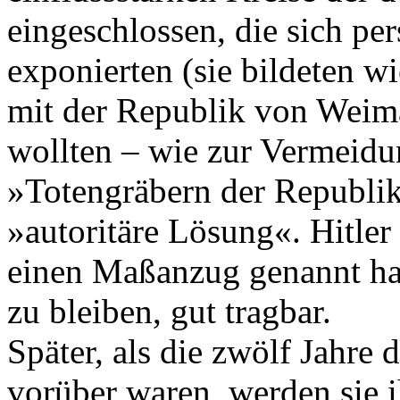
eingeschlossen, die sich per
exponierten (sie bildeten wi
mit der Republik von Weima
wollten – wie zur Vermeidu
»Totengräbern der Republik
»autoritäre Lösung«. Hitler 
einen Maßanzug genannt ha
zu bleiben, gut tragbar.
Später, als die zwölf Jahre
vorüber waren, werden sie 