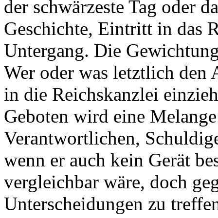
der schwärzeste Tag oder da
Geschichte, Eintritt in da
Untergang. Die Gewichtung 
Wer oder was letztlich den 
in die Reichskanzlei einzie
Geboten wird eine Melange
Verantwortlichen, Schuldige
wenn er auch kein Gerät be
vergleichbar wäre, doch geg
Unterscheidungen zu treffen