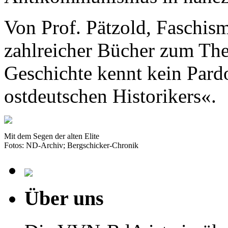
Von Prof. Pätzold, Faschism
zahlreicher Bücher zum Th
Geschichte kennt kein Pard
ostdeutschen Historikers«.
Mit dem Segen der alten Elite
Fotos: ND-Archiv; Bergschicker-Chronik
Über uns