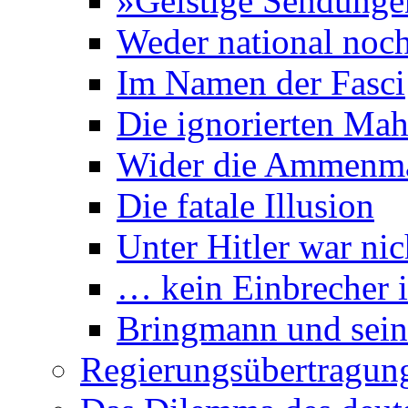
»Geistige Sendung
Weder national noch 
Im Namen der Fasci
Die ignorierten Mah
Wider die Ammenm
Die fatale Illusion
Unter Hitler war nic
… kein Einbrecher i
Bringmann und sein
Regierungsübertragun