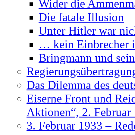
Wider die Ammenm
Die fatale Illusion
Unter Hitler war nic
… kein Einbrecher i
Bringmann und sein
Regierungsübertragun
Das Dilemma des deu
Eiserne Front und Rei
Aktionen“, 2. Februar
3. Februar 1933 – Red