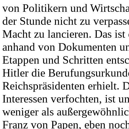
von Politikern und Wirtscha
der Stunde nicht zu verpasse
Macht zu lancieren. Das ist
anhand von Dokumenten un
Etappen und Schritten entsc
Hitler die Berufungsurkund
Reichspräsidenten erhielt. D
Interessen verfochten, ist 
weniger als außergewöhnlic
Franz von Papen, eben noch 