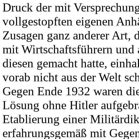
Druck der mit Versprechun
vollgestopften eigenen Anh
Zusagen ganz anderer Art, 
mit Wirtschaftsführern und
diesen gemacht hatte, einhal
vorab nicht aus der Welt sch
Gegen Ende 1932 waren die 
Lösung ohne Hitler aufgeb
Etablierung einer Militärdi
erfahrungsgemäß mit Gegen