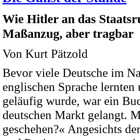
Wie Hitler an das Staatsr
Maßanzug, aber tragbar
Von Kurt Pätzold
Bevor viele Deutsche im Na
englischen Sprache lernten 
geläufig wurde, war ein Bu
deutschen Markt gelangt. 
geschehen?« Angesichts de