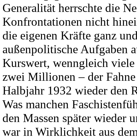
Generalität herrschte die Ne
Konfrontationen nicht hine
die eigenen Kräfte ganz und
außenpolitische Aufgaben au
Kurswert, wenngleich viele
zwei Millionen – der Fahn
Halbjahr 1932 wieder den R
Was manchen Faschistenfüh
den Massen später wieder un
war in Wirklichkeit aus dem