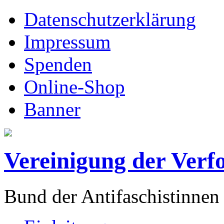
Datenschutzerklärung
Impressum
Spenden
Online-Shop
Banner
Vereinigung der Verf
Bund der Antifaschistinnen