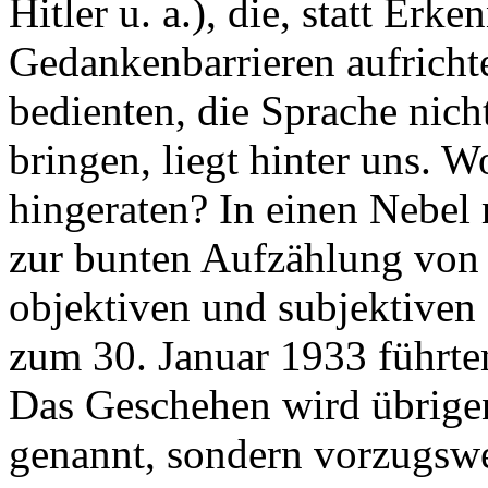
Hitler u. a.), die, statt Erke
Gedankenbarrieren aufricht
bedienten, die Sprache nich
bringen, liegt hinter uns. 
hingeraten? In einen Nebel
zur bunten Aufzählung von
objektiven und subjektiven
zum 30. Januar 1933 führte
Das Geschehen wird übrig
genannt, sondern vorzugswe